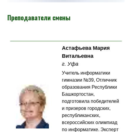
Преподаватели смены
Астафьева Мария
Витальевна
г. Уфа
Учитель информатики
гимназии №39, Отличник
образования Республики
Башкортостан,
подготовила победителей
и призеров городских,
республиканских,
всероссийских олимпиад
по информатике. Эксперт