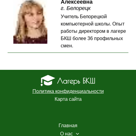
Алексеевна
г. Белорецк
Учитель Белорецкой
компьютерной школы. Опыт
работы директором в лагере
БКШ более 36 профильных
смен.
Политика конфиденциальности
Карта сайта
Главная
О нас