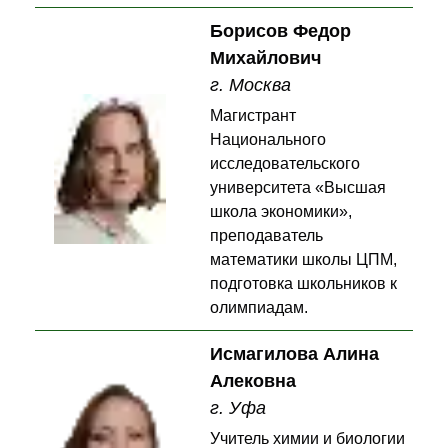
Борисов Федор
Михайлович
г. Москва
Магистрант
Национального
исследовательского
университета «Высшая
школа экономики»,
преподаватель
математики школы ЦПМ,
подготовка школьников к
олимпиадам.
Исмагилова Алина
Алековна
г. Уфа
Учитель химии и биологии