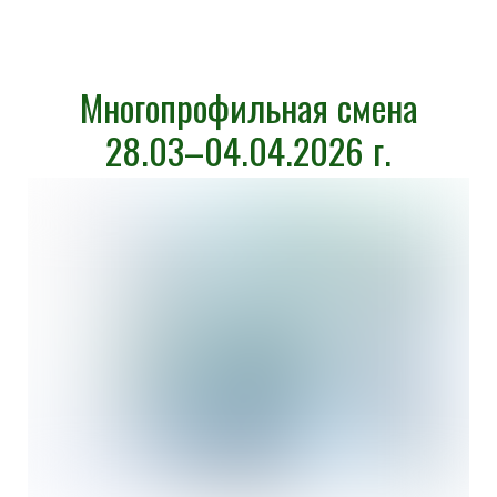
Многопрофильная смена
28.03–04.04.2026 г.