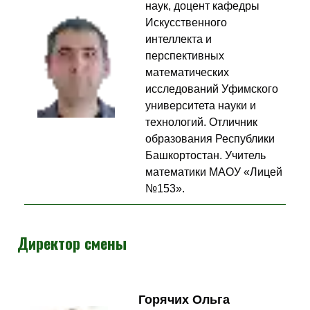
наук, доцент кафедры
Искусственного
интеллекта и
перспективных
математических
исследований Уфимского
университета науки и
технологий. Отличник
образования Республики
Башкортостан. Учитель
математики МАОУ «Лицей
№153».
Директор смены
Горячих Ольга