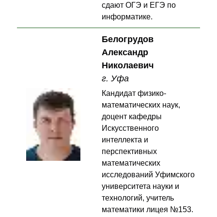
сдают ОГЭ и ЕГЭ по
информатике.
Белогрудов
Александр
Николаевич
г. Уфа
Кандидат физико-
математических наук,
доцент кафедры
Искусственного
интеллекта и
перспективных
математических
исследований Уфимского
университета науки и
технологий, учитель
математики лицея №153.