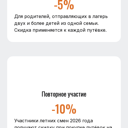
-5%
Для родителей, отправляющих в лагерь
двух и более детей из одной семьи.
Скидка применяется к каждой путёвке.
Повторное участие
-10%
Участники летних смен 2026 года
получают скидку при покупке путёвок на