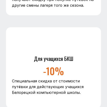
другие смены лагеря того же сезона.
Для учащихся БКШ
-10%
Специальная скидка от стоимости
путёвки для действующих учащихся
Белорецкой компьютерной школы.