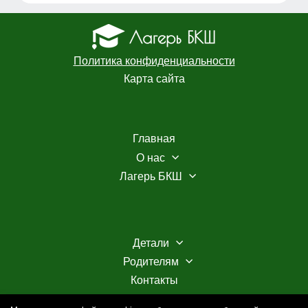
Политика конфиденциальности
Карта сайта
Главная
О нас
Лагерь БКШ
Детали
Родителям
Контакты