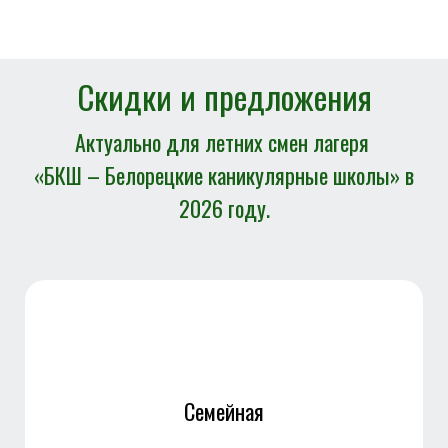
Скидки и предложения
Актуально для летних смен лагеря
«БКШ – Белорецкие каникулярные школы» в
2026 году.
Семейная