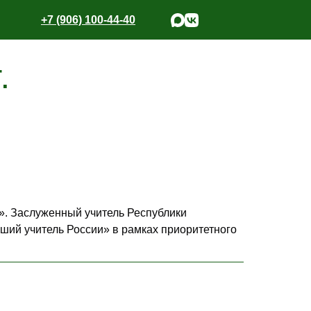
+7 (906) 100-44-40
.
. Заслуженный учитель Республики
ший учитель России» в рамках приоритетного