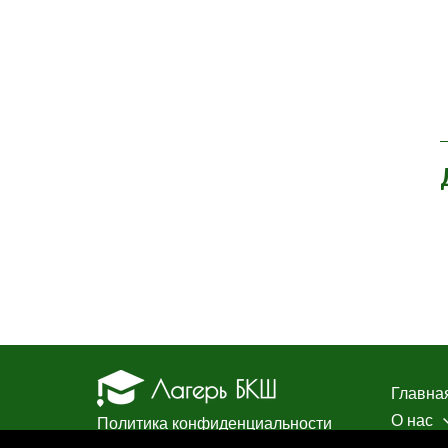
Главна
О нас
Политика конфиденциальности
Лагерь