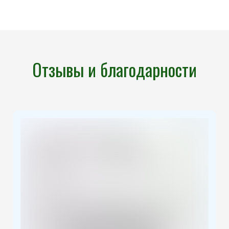
Отзывы и благодарности