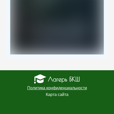
Политика конфиденциальности
Карта сайта